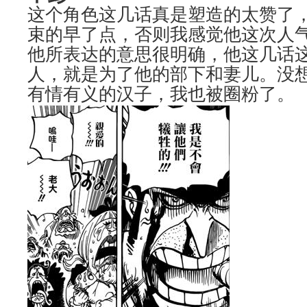
这个角色这几话真是塑造的太赞了
束的早了点，否则我感觉他这次人
他所表达的意思很明确，他这几话
人，就是为了他的部下和妻儿。没
有情有义的汉子，我也被圈粉了。