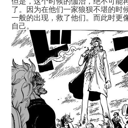
但是，这个时候的伽治，绝不可能再
了。因为在他们一家狼狈不堪的时
一般的出现，救了他们。而此时更
自己。