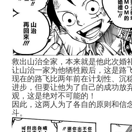
救出山治全家，本来就是他此次婚
让山治一家为他牺牲殿后，这是路
现在的路飞比两年前在计划性、沉
进步，但要让他为了自己的成功放
观，这是绝对不可能的！
因此，这两人为了各自的原则和信
斗。