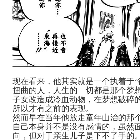
现在看来，他其实就是一个执着于“
扭曲的人，人生的一切都是那个梦
子女改造成冷血动物，在梦想破碎
所以才有之前的表现。
然而早在当年他放走童年山治的那
自己本身并不是没有感情的，虽然
向，但对于亲生儿子是下不了手的