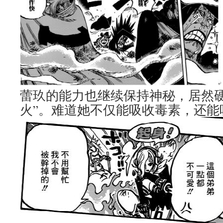
蕾玖的能力也继续保持神秘，居然硬
火”。难道她不仅能吸收毒素，还能