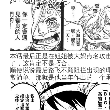
本话最后正是在姐姐被大妈点名攻
了，这肯定不是巧合。
顺便说说最后路飞不顾阻拦出现的
常简单。那就是他当年作出的一个