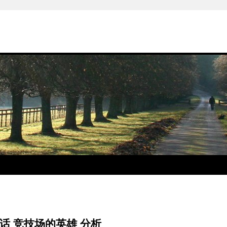
话 竞技场的英雄 分析