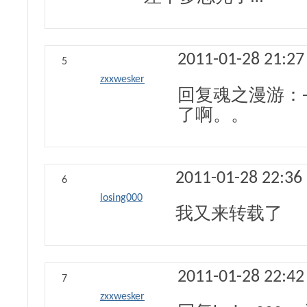
2011-01-28 21:27
5
zxxwesker
回复魂之漫游：-
了啊。。
2011-01-28 22:36
6
losing000
我又来转载了
2011-01-28 22:42
7
zxxwesker