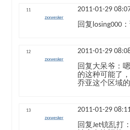
2011-01-29 08:0
11
zxxwesker
回复losing00
2011-01-29 08:0
12
zxxwesker
回复大呆爷：
的这种可能了
乔亚这个区域
2011-01-29 08:1
13
zxxwesker
回复Jet铳乱