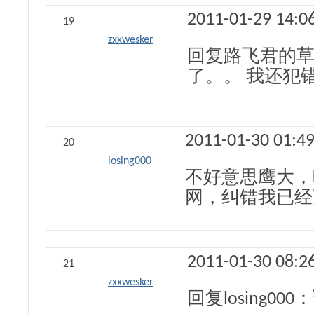
2011-01-29 14:0
19
zxxwesker
回复路飞君的
了。。 我还犯
2011-01-30 01:4
20
losing000
不好意思鹰大，
网，纠错我已经
2011-01-30 08:2
21
zxxwesker
回复losing00