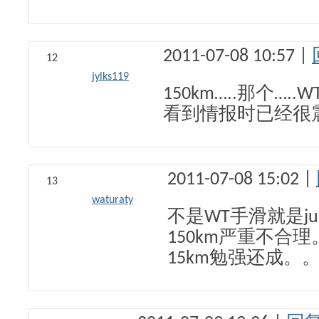
2011-07-08 10:57 |
12
jylks119
150km…..那个…..
看到情报时已经很
2011-07-08 15:02 |
13
waturaty
不是WT手滑就是j
150km严重不合理
15km勉强还成。