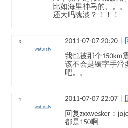
比如海里神马的。。。
还大吗魂淡？！！！
2011-07-07 20:20 |
3
waturaty
我也被那个150k
该不会是镶字手滑
吧。。
2011-07-07 22:07 |
4
waturaty
回复zxxwesker：
都是150啊