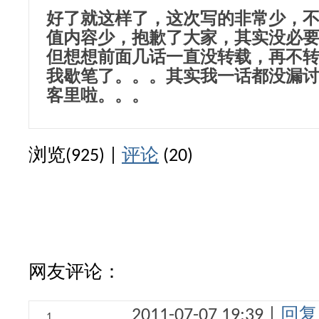
好了就这样了，这次写的非常少，
值内容少，抱歉了大家，其实没必
但想想前面几话一直没转载，再不
我歇笔了。。。其实我一话都没漏
客里啦。。。
浏览(925) |
评论
(20)
网友评论：
2011-07-07 19:39 |
回复
1