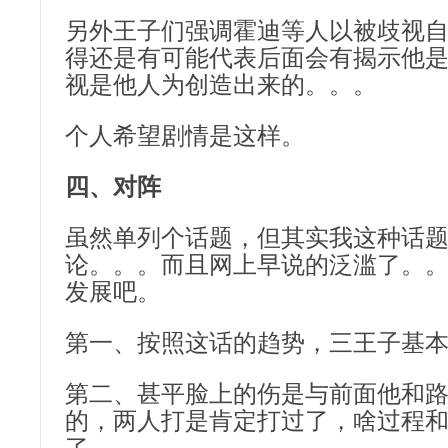
另外王子们强调霍迪等人以被歧视
得还是有可能代表后面会有揭示他
视是他人为创造出来的。。。
个人希望剧情是这样。
四、对阵
虽然单列个话题，但其实我这种话
论。。。而且网上早说的泛滥了。
发展吧。
第一、按照这话的趋势，三王子基
第二、甚平脸上的伤是与前面他和
的，两人打是肯定打过了，啥过程