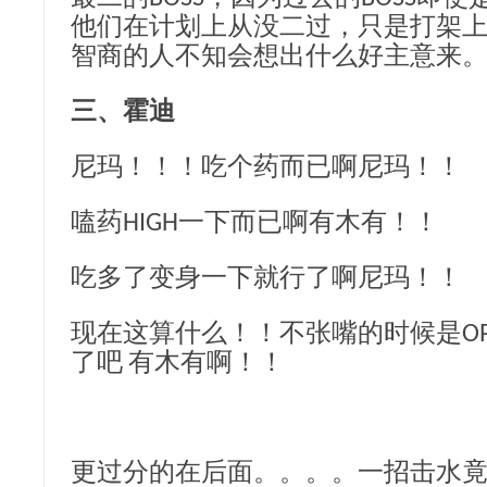
他们在计划上从没二过，只是打架
智商的人不知会想出什么好主意来
三、霍迪
尼玛！！！吃个药而已啊尼玛！！
嗑药HIGH一下而已啊有木有！！
吃多了变身一下就行了啊尼玛！！
现在这算什么！！不张嘴的时候是OP
了吧 有木有啊！！
更过分的在后面。。。。一招击水竟