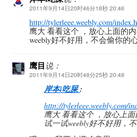
2011年9月14日20时46分18秒 20:46
http://tylerleee.weebly.com/index.
鹰大 看看这个 ，放心上面的
weebly好不好用，不会偷你的
鹰目
说：
2011年9月14日20时48分25秒 20:48
岸本i吃屎
:
http://tylerleee.weebly.com/in
鹰大 看看这个 ，放心上
试一试weebly好不好用