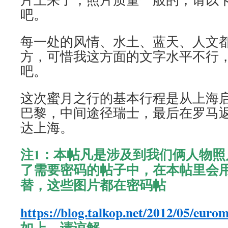
吧。
每一处的风情、水土、蓝天、人文
方，可惜我这方面的文字水平不行
吧。
这次蜜月之行的基本行程是从上海
巴黎，中间途径瑞士，最后在罗马
达上海。
注1：本帖凡是涉及到我们俩人物照
了需要密码的帖子中，在本帖里会用P
替，这些图片都在密码帖
https://blog.talkop.net/2012/05/euro
如上，请谅解。