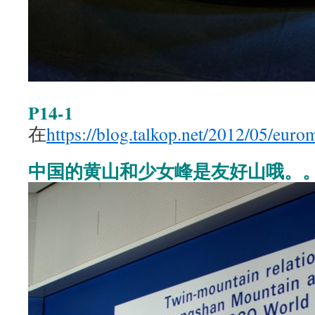
P14-1
在
https://blog.talkop.net/2012/05/eur
中国的黄山和少女峰是友好山哦。