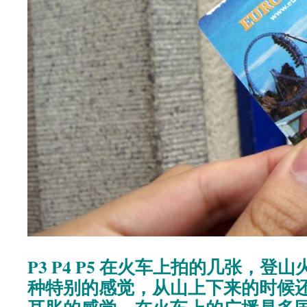
P3 P4 P5 在火车上拍的几张，
种特别的感觉，从山上下来的时候