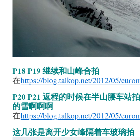
P18 P19 继续和山峰合拍
在
https://blog.talkop.net/2012/05/eur
P20 P21 返程的时候在半山腰车
的雪啊啊啊
在
https://blog.talkop.net/2012/05/eur
这几张是离开少女峰隔着车玻璃拍