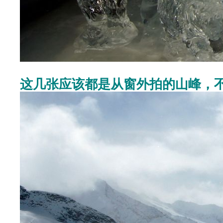
这几张应该都是从窗外拍的山峰，