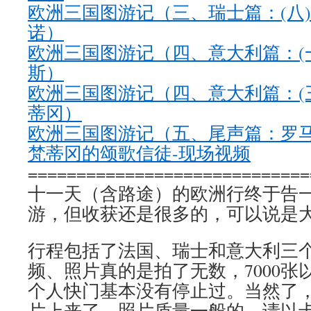
欧洲三国图游记（三、瑞士篇：(八)
诺）
欧洲三国图游记（四、意大利篇：(一
斯）
欧洲三国图游记（四、意大利篇：(三
蒂冈）
欧洲三国图游记（五、尾声篇：罗马
梵蒂冈的颂歌信徒-现场视频
=============================
十一天（含路途）的欧洲行终于告
游，但收获还是很多的，可以说是
行程包括了法国、瑞士和意大利三
频、照片真的是拍了无数，7000张
个人快门基本没有停止过。当然了
片上来了，照片质量一般的，请以