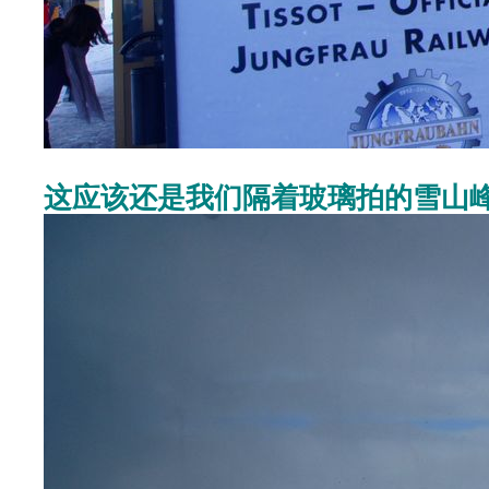
这应该还是我们隔着玻璃拍的雪山