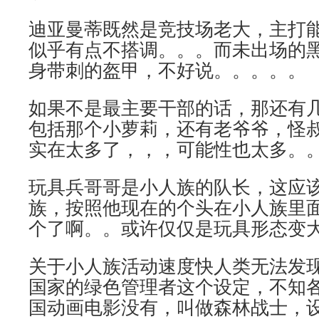
迪亚曼蒂既然是竞技场老大，主打
似乎有点不搭调。。。而未出场的
身带刺的盔甲，不好说。。。。。
如果不是最主要干部的话，那还有
包括那个小萝莉，还有老爷爷，怪
实在太多了，，，可能性也太多。
玩具兵哥哥是小人族的队长，这应
族，按照他现在的个头在小人族里
个了啊。。或许仅仅是玩具形态变
关于小人族活动速度快人类无法发
国家的绿色管理者这个设定，不知
国动画电影没有，叫做森林战士，