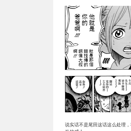
说实话不是尾田这话这么处理，