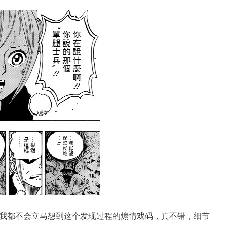
我都不会立马想到这个发现过程的煽情戏码，真不错，细节