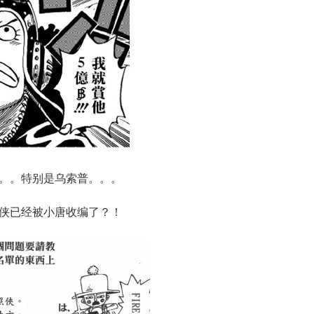
。。特别是乌索普。。。
侠已经被小唐收编了？！