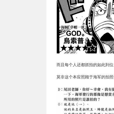
而且每个人还都抓拍的如此到位
莫非这个本应照顾于海军的拍照