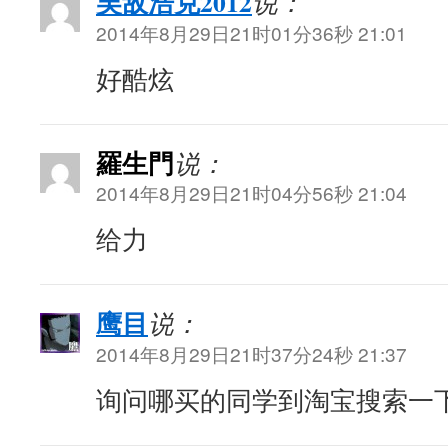
吴敌浩克2012
说：
2014年8月29日21时01分36秒 21:01
好酷炫
羅生門
说：
2014年8月29日21时04分56秒 21:04
给力
鹰目
说：
2014年8月29日21时37分24秒 21:37
询问哪买的同学到淘宝搜索一