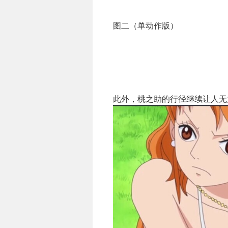
图二（单动作版）
此外，桃之助的行径继续让人无