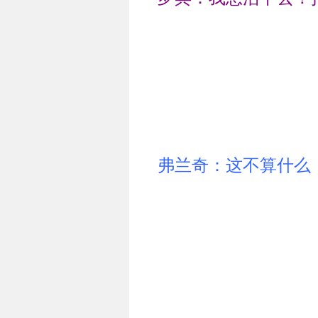
弗兰奇：这不算什么