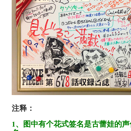
注释：
1、图中有个花式签名是古蕾娃的声