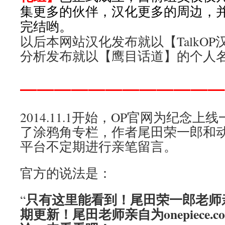
集更多的伙伴，汉化更多的周边，
完结哟。
以后本网站汉化发布就以【TalkO
分析发布就以【鹰目话道】的个人
————————————
2014.11.1开始，OP官网为纪念
了涂鸦角专栏，作者尾田荣一郎和
平台不定期进行亲笔留言。
官方的说法是：
只有这里能看到！尾田荣一郎老师
“
期更新！尾田老师亲自为onepiece