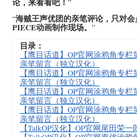
论，来看看吧！
”
海贼王声优团的亲笔评论，只对会
“
PIECE动画制作现场。
”
目录：
【鹰目话道】OP官网涂鸦角专栏第
亲笔留言（独立汉化）
【鹰目话道】OP官网涂鸦角专栏第
亲笔留言（独立汉化）
【鹰目话道】OP官网涂鸦角专栏第
亲笔留言（独立汉化）
【鹰目话道】OP官网涂鸦角专栏第
亲笔留言（独立汉化）
【TalkOP汉化】OP官网尾田荣