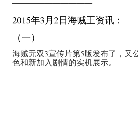
——————————
2015年3月2日海贼王资讯：
（一）
海贼无双3宣传片第5版发布了，又
色和新加入剧情的实机展示。