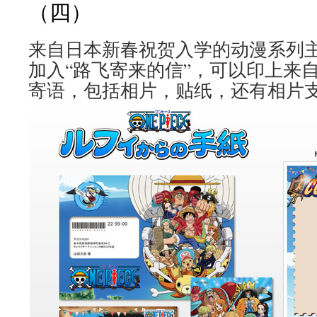
（四）
来自日本新春祝贺入学的动漫系列
加入“路飞寄来的信”，可以印上来
寄语，包括相片，贴纸，还有相片