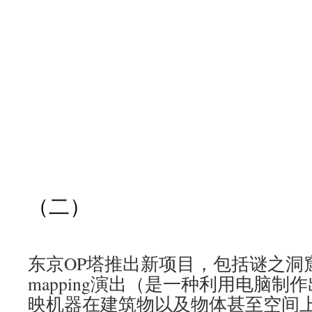
（二）
东京OP塔推出新项目，包括谜之洞窟里pr
mapping演出（是一种利用电脑
映机器在建筑物以及物体甚至空间