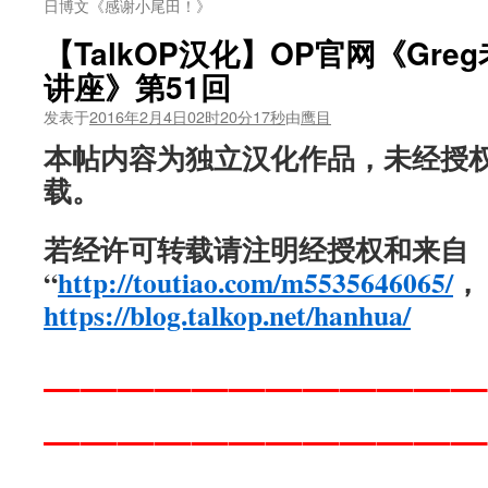
日博文《感谢小尾田！》
【TalkOP汉化】OP官网《Greg老
讲座》第51回
发表于
2016年2月4日02时20分17秒
由
鹰目
本帖内容为独立汉化作品，未经授
载。
若经许可转载请注明经授权和来自
“
http://toutiao.com/m5535646065/
，
https://blog.talkop.net/hanhua/
————————————
————————————