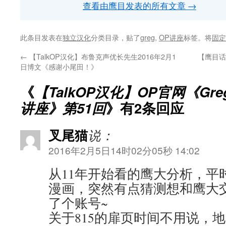
查看由鹰目发表的所有文章
→
此条目发表在
独立汉化
分类目录，贴了
greg
,
OP讲座
标签。将
固定
←
【TalkOP汉化】布鲁克声优长先生2016年2月1
【鹰目话
日博文《感谢小尾田！》
《
【TalkOP汉化】OP官网《Greg
讲座》第51回
》有2条回应
叉尾猫
说：
2016年2月5日14时02分05秒 14:02
从11年开始看的鹰大分析，平
漫画，突然有点猜测想和鹰大
了个账号~
关于815的扉页时间不用说，