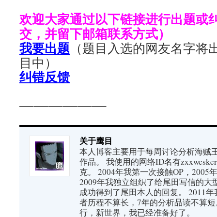
欢迎大家通过以下链接进行出题或
交，并留下邮箱联系方式）
我要出题
（题目入选的网友名字将
目中）
纠错反馈
——————
关于鹰目
本人博客主要用于每周讨论分析海贼王（又
作品。 我使用的网络ID名有zxxwes
克。 2004年我第一次接触OP，200
2009年我独立组织了给尾田写信的大
成功得到了尾田本人的回复。 2011
者历程不算长，7年的分析品读不算短
行，新世界，我已经准备好了。