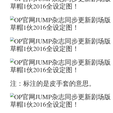
注：标注的是皮手套的意思。