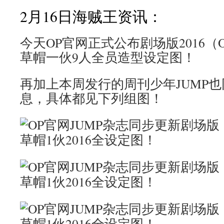
2月16日海贼王资讯：
今天OP官网正式公布剧场版2016（ONE
草帽一伙9人全员造型设定图！
再加上本周发行的周刊少年JUMP
息，具体都见下列组图！