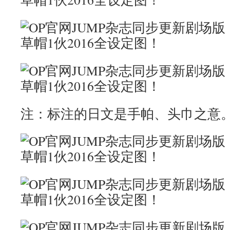
注：标注的日文是手帕、头巾之意