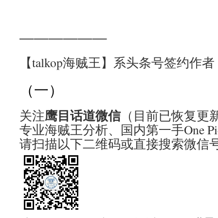
——————
【talkop海贼王】系头条号签约作者
（一）
鹰目话道微信
关注
（目前已恢复更
专业海贼王分析、国内第一手One Pi
请扫描以下二维码或直接搜索微信号ta