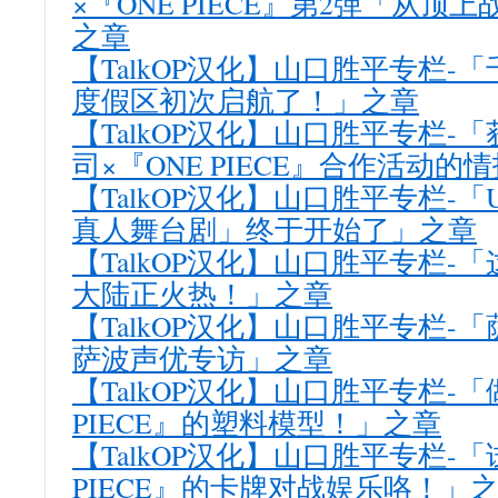
×『ONE PIECE』第2弹「从顶
之章
【TalkOP汉化】山口胜平专栏-「
度假区初次启航了！」之章
【TalkOP汉化】山口胜平专栏-
司×『ONE PIECE』合作活动的
【TalkOP汉化】山口胜平专栏-「USJ
真人舞台剧」终于开始了」之章
【TalkOP汉化】山口胜平专栏-
大陆正火热！」之章
【TalkOP汉化】山口胜平专栏-
萨波声优专访」之章
【TalkOP汉化】山口胜平专栏-「
PIECE』的塑料模型！」之章
【TalkOP汉化】山口胜平专栏-「
PIECE』的卡牌对战娱乐咯！」