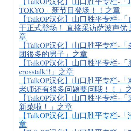
【TalkOP汉化】山口胜平专栏-「J
TOKYO」新节目登场！！之章
【TalkOP汉化】山口胜平专栏-「
于正式登场！ 直接采访萨波声优古
章
【TalkOP汉化】山口胜平专栏-
团很多的男子」之章
【TalkOP汉化】山口胜平专栏-「胜平
crosstalk!!」之章
【TalkOP汉化】山口胜平专栏-
老师还有很多问题要问哦！！」
【TalkOP汉化】山口胜平专栏-
新菜啦！」之章
【TalkOP汉化】山口胜平专栏-
章