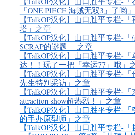
【TalkOP汉化】山口胜平专栏-
『ONE PIECE 海贼无双3』了哟
【TalkOP汉化】山口胜平专栏-
塔」之章
【TalkOP汉化】山口胜平专栏-
SCRAP的谜题 」之章
【TalkOP汉化】山口胜平专栏-「
达！！玩了一把「幸运77」哦」
【TalkOP汉化】山口胜平专栏-
先生特别采访」之章
【TalkOP汉化】山口胜平专栏-「东
attraction show超热烈！」之章
【TalkOP汉化】山口胜平专栏-「突
的手办原型师」之章
【TalkOP汉化】山口胜平专栏-