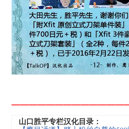
—————————————
山口胜平专栏汉化目录：