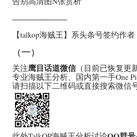
——————
【talkop海贼王】系头条号签约作者
（一）
鹰目话道微信
关注
（目前已恢复更
专业海贼王分析、国内第一手One Pi
请扫描以下二维码或直接搜索微信号ta
QQ群号
此外TalkOP海贼王分析讨论