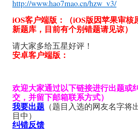
http://www.hao7mao.cn/hzw_v3/
iOS客户端版：（iOS版因苹果审
新题库，目前有个别错题请见谅）
请大家多给五星好评！
安卓客户端版：
欢迎大家通过以下链接进行出题或
交，并留下邮箱联系方式）
我要出题
（题目入选的网友名字将
目中）
纠错反馈