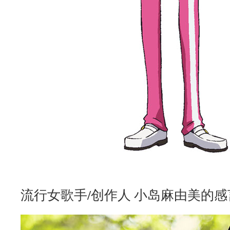
流行女歌手/创作人 小岛麻由美的感