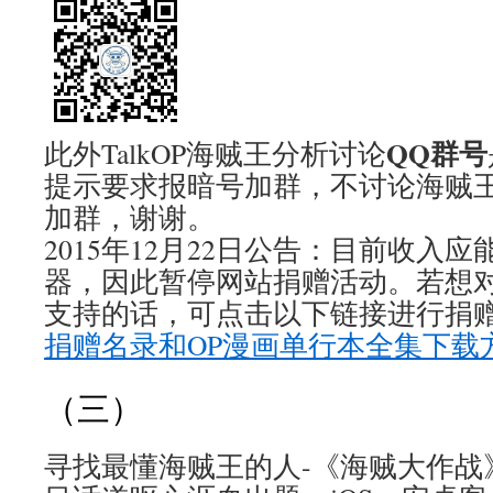
QQ群号
此外TalkOP海贼王分析讨论
提示要求报暗号加群，不讨论海贼
加群，谢谢。
2015年12月22日公告：目前收入
器，因此暂停网站捐赠活动。若想
支持的话，可点击以下链接进行捐赠
捐赠名录和OP漫画单行本全集下载
（三）
寻找最懂海贼王的人-《海贼大作战