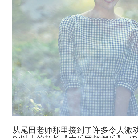
从尾田老师那里接到了许多令人激动