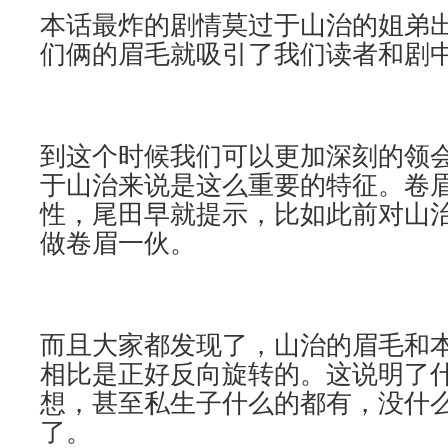
本话最炸的剧情莫过于山治的姐弟
们俩的眉毛就吸引了我们读者和剧
到这个时候我们可以更加深刻的领
于山治来说是这么重要的特征。卷
性，尾田早就提示，比如此前对山
做卷眉一伙。
而且大家都发现了，山治的眉毛和
相比是正好反向旋转的。这说明了
想，甚至私生子什么的都有，没什
了。