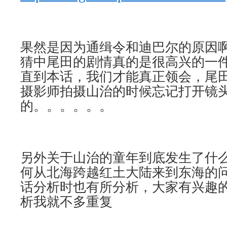
果然是因为通缉令和迪巴尔的原因
猜中尾田的剧情真的是很高兴的一
直到本话，我们才能真正领会，尾
摄影师拍摄山治的时候忘记打开镜
的。。。。。。
另外关于山治的童年到底发生了什
何从北海跨越红土大陆来到东海的问
话分析时也有所分析，大家有兴趣
析我就不多重复