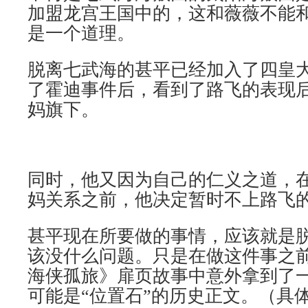
加盟龙宫王国中的，这和薇薇不能
是一个道理。
脱离七武海的甚平已经加入了四皇
了霍迪事件后，看到了路飞的表现
妈旗下。
同时，他又因为自己的仁义之道，
妈关系之前，他决定暂时不上路飞
甚平现在所要做的事情，应该就是
该没什么问题。只是在做这件事之
海侠孤旅》扉页故事中意外拿到了
可能是“位置石”的历史正文。（具