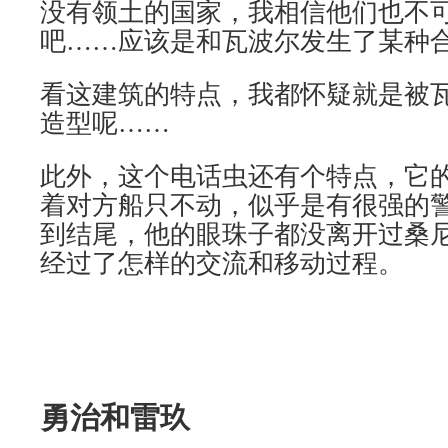
没有领土的国家，我相信他们也不
吧……应该是和瓦波尔发生了某种
看这建筑的特点，我都怀疑就是被
造型呢……
此外，这个电话虫还有个特点，它
着对方船只不动，似乎是有很强的
到结尾，他的眼珠子都没离开过桑
经过了怎样的交流和移动过程。
勇治和雷玖