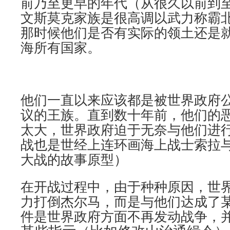
前乃至更早的年代（从很久以前到
文斯莫克家族是很高调以武力称霸
那时候他们是否有实际的领土还是
海所有国家。
他们一直以来应该都是被世界政府
议的王族。直到数十年前，他们的
太大，世界政府迫于无奈与他们进
战也是世经上连环画海上战士索拉与
大战的故事原型）
在开战过程中，由于种种原因，世
力打倒杰尔马，而是与他们达成了
件是世界政府方面不再发动战争，