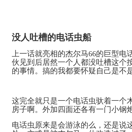
没人吐槽的电话虫船
上一话就亮相的杰尔马66的巨型电
伙见到后居然一个人都没吐槽这个
的事情。搞的我都要怀疑自己是不是正常
这完全就只是一个电话虫驮着一个
房子啊。外加四面还各有一门小钢
电话虫原来是会游泳的么，还是说