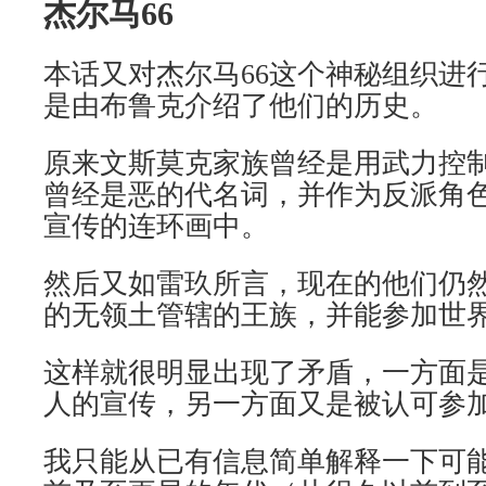
杰尔马66
本话又对杰尔马66这个神秘组织进
是由布鲁克介绍了他们的历史。
原来文斯莫克家族曾经是用武力控
曾经是恶的代名词，并作为反派角
宣传的连环画中。
然后又如雷玖所言，现在的他们仍
的无领土管辖的王族，并能参加世
这样就很明显出现了矛盾，一方面
人的宣传，另一方面又是被认可参
我只能从已有信息简单解释一下可