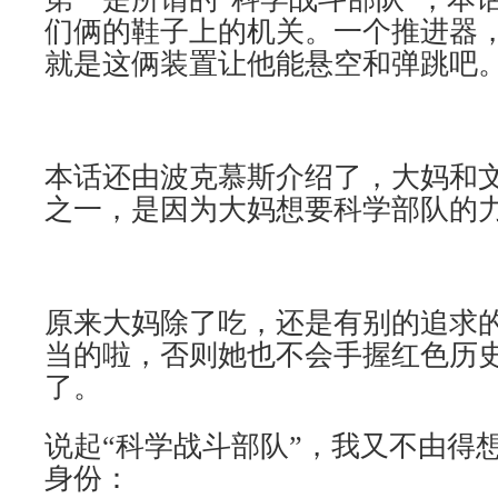
们俩的鞋子上的机关。一个推进器
就是这俩装置让他能悬空和弹跳吧
本话还由波克慕斯介绍了，大妈和
之一，是因为大妈想要科学部队的
原来大妈除了吃，还是有别的追求
当的啦，否则她也不会手握红色历
了。
说起“科学战斗部队”，我又不由得
身份：