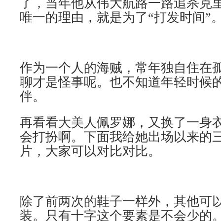
了，当年他从伟大航路一路追杀克
唯一的理由，就是为了“打发时间”
作为一个人的海贼，常年独自住在
聊才是怪事呢。也不知道年轻时候
伴。
再看看大美人佩罗娜，又换了一身
会打扮啊。下面我给她出场以来的
片，大家可以对比对比。
除了前两次的鞋子一样外，其他可
装。只有十字这个要素是不会少的