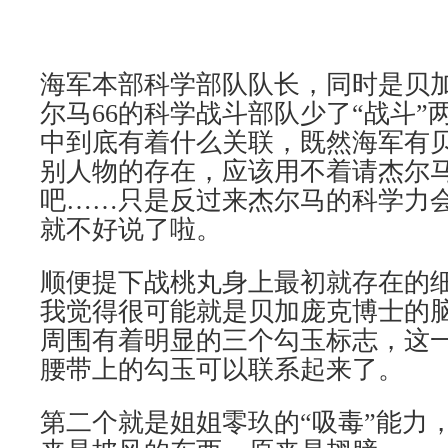
海军本部科学部队队长，同时是贝
尔马66的科学战斗部队少了“战斗”
中到底有着什么关联，既然海军有贝
别人物的存在，应该用不着请杰尔
吧……只是反过来杰尔马的科学力
就不好说了啦。
顺便提下战桃丸身上最初就存在的
我觉得很可能就是贝加庞克博士的
周围有着明显的三个勾玉标志，这
腰带上的勾玉可以联系起来了。
第二个就是姐姐零玖的“吸毒”能力