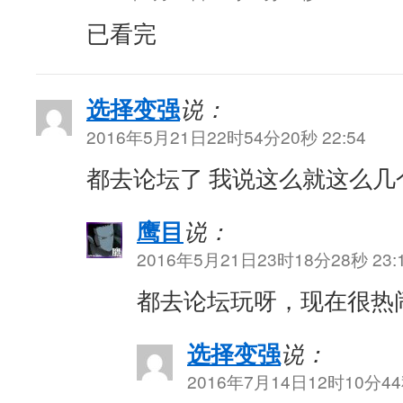
已看完
选择变强
说：
2016年5月21日22时54分20秒 22:54
都去论坛了 我说这么就这么几
鹰目
说：
2016年5月21日23时18分28秒 23:
都去论坛玩呀，现在很热
选择变强
说：
2016年7月14日12时10分44秒