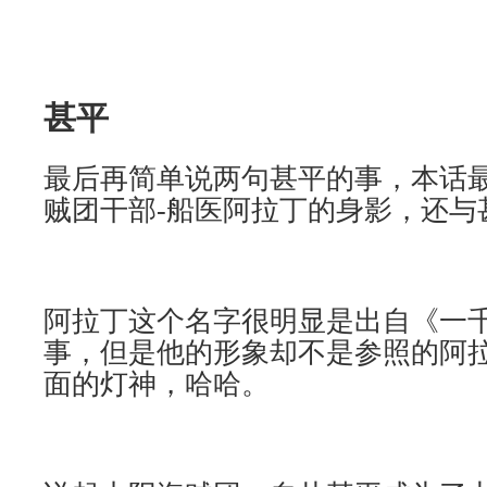
甚平
最后再简单说两句甚平的事，本话
贼团干部-船医阿拉丁的身影，还与
阿拉丁这个名字很明显是出自《一
事，但是他的形象却不是参照的阿
面的灯神，哈哈。