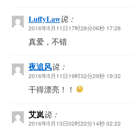
LuffyLaw
说：
2016年5月11日17时28分06秒 17:28
真爱，不错
夜追风
说：
2016年5月11日19时32分29秒 19:32
干得漂亮！！
艾岚
说：
2016年5月13日02时22分14秒 02:22