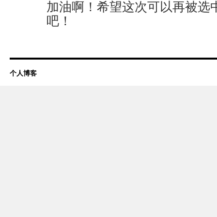
加油啊！希望这次可以再被选
吧！
个人博客