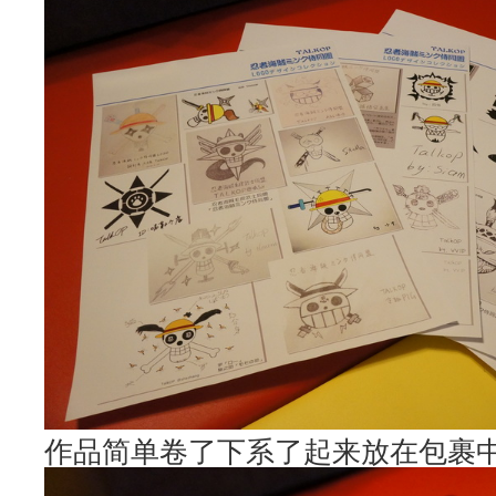
作品简单卷了下系了起来放在包裹