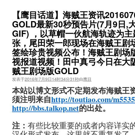
【鹰目话道】海贼王资讯201607
GOLD最新30秒预告片(7月9日
GIF) ，以草帽一伙航海轨迹为
张，尾田荣一郎现场在海贼王剧场
签绘珍贵视频公布！海贼王剧场版
视报道视频！田中真弓今日在大
贼王剧场版GOLD
发表于
2016年7月9日14时34分31秒
由
鹰目
本站以博文形式不定期发布海贼王
须注明来自
http://toutiao.com/m553
http://bbs.talkop.net
的出处。
注：
有些比较重要的或者内容详实的新
汉化形式发布，这里就不重复发了