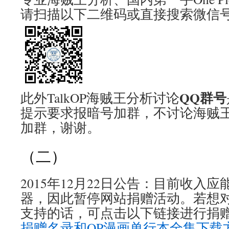
请扫描以下二维码或直接搜索微信号ta
QQ群号
此外TalkOP海贼王分析讨论
提示要求报暗号加群，不讨论海贼
加群，谢谢。
（二）
2015年12月22日公告：目前收入
器，因此暂停网站捐赠活动。若想
支持的话，可点击以下链接进行捐赠
捐赠名录和OP漫画单行本全集下载