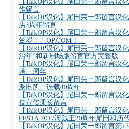
【TalkOP汉化】尾田荣一郎留言汉化
作留言
【TalkOP汉化】尾田荣一郎留言汉
店3周年留言
【TalkOP汉化】尾田荣一郎留言汉化第
贺岁！！OP.COM！！
【TalkOP汉化】尾田荣一郎留言汉化第
治年”和新剧场版留言官方完整版
【TalkOP汉化】尾田荣一郎留言汉化
塔一周年
【TalkOP汉化】尾田荣一郎留言汉化
派出所」连载40周年
【TalkOP汉化】尾田荣一郎留言汉化
伎宣传册长留言
【TalkOP汉化】尾田荣一郎留言汉化第
FESTA 2017海贼王20周年尾田和
【TalkOP汉化】尾田荣一郎留言第13