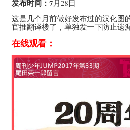
发布时间：7
月28日
这是几个月前做好发布过的汉化图
官推翻译楼了，单独发一下防止遗
在线观看
：