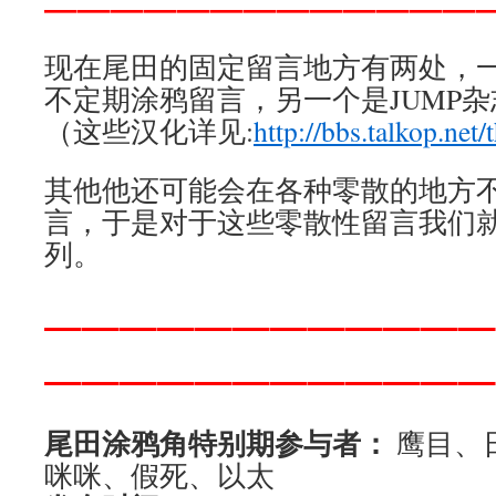
—————————————
现在尾田的固定留言地方有两处，一个
不定期涂鸦留言，另一个是JUMP
（这些汉化详见:
http://bbs.talkop.net
其他他还可能会在各种零散的地方
言，于是对于这些零散性留言我们
列。
————————————
————————————
尾田涂鸦角特别期参与者：
鹰目、
咪咪、假死、以太