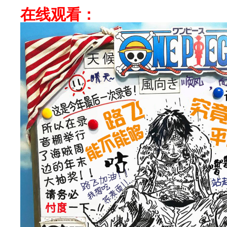
在线观看：