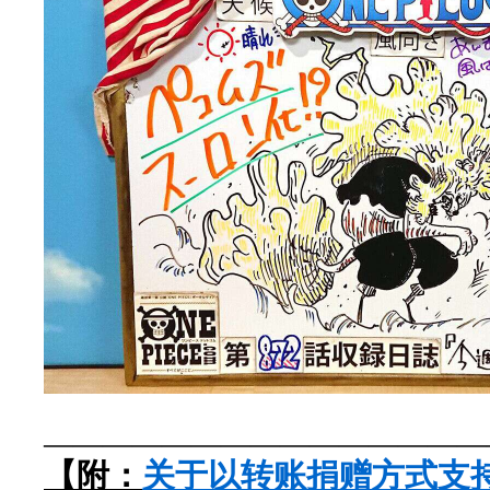
———————————————
【附：
关于以转账捐赠方式支