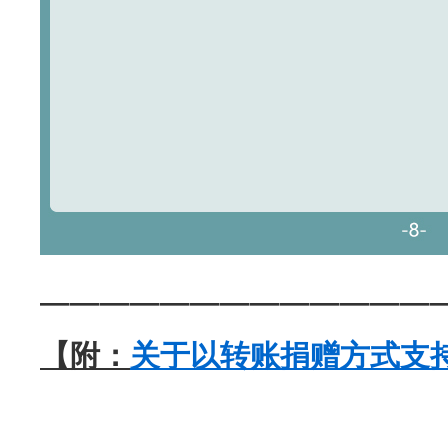
—————————————
【附：
关于以转账捐赠方式支