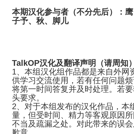
本期汉化参与者（不分先后）：鹰
子予、秋、脚儿
TalkOP汉化及翻译声明（请周知
1、本组汉化组作品都是来自外网
供学习交流使用，若有任何问题烦
将第一时间答复并及时处理。若要
头要求。
2、对于本组发布的汉化作品，本
量，但受时间、精力等客观原因所
不当及疏漏之处。对此带来的误会
歉意。