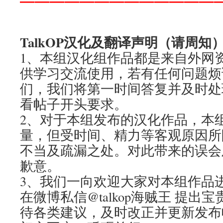
TalkOP汉化及翻译声明（请周知
1、本组汉化组作品都是来自外网
供学习交流使用，若有任何问题烦
们，我们将第一时间答复并及时处
看帖子开头要求。
2、对于本组发布的汉化作品，本
量，但受时间、精力等客观原因所
不当及疏漏之处。对此带来的误会
歉意。
3、我们一向欢迎大家对本组作品
在微博私信@talkop海贼王 提
待各类建议，及时改正并更新发布