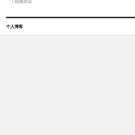
|
40条评论
个人博客