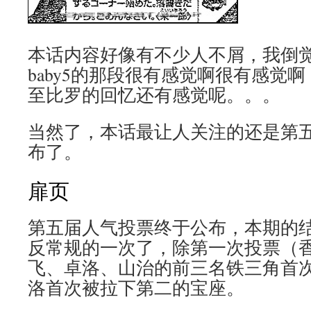
本话内容好像有不少人不屑，我倒
baby5的那段很有感觉啊很有感觉
至比罗的回忆还有感觉呢。。。
当然了，本话最让人关注的还是第
布了。
扉页
第五届人气投票终于公布，本期的
反常规的一次了，除第一次投票（
飞、卓洛、山治的前三名铁三角首
洛首次被拉下第二的宝座。