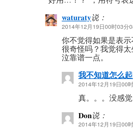
waturaty
说：
2014年12月19日00时03分08
你不觉得如果是表示
很奇怪吗？我觉得太
泣靠谱一点。
我不知道怎么起
2014年12月19日00时
真。。。没感觉
Don
说：
2014年12月19日00时