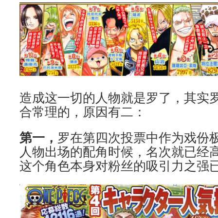
造成这一切的人物就是罗了，其实
合常理的，原因有二：
第一，
罗在第四次投票中作为戏份极
人物出场的配角时候，名次就已经
这个角色本身对粉丝的吸引力之强