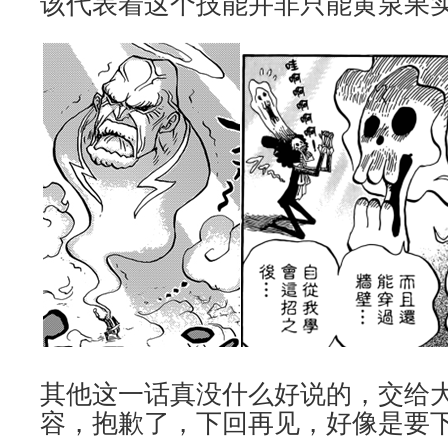
该代表着这个技能并非只能黄泉果
其他这一话真没什么好说的，交给
容，抱歉了，下回再见，好像是要