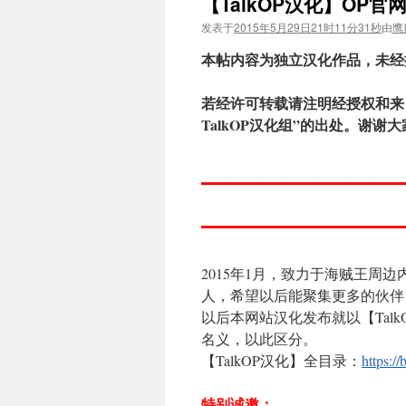
【TalkOP汉化】OP官
发表于
2015年5月29日21时11分31秒
由
鹰
本帖内容为独立汉化作品，未经
若经许可转载请注明经授权和来
TalkOP汉化组”的出处。谢谢
———————
———————
2015年1月，致力于海贼王周
人，希望以后能聚集更多的伙伴
以后本网站汉化发布就以【Tal
名义，以此区分。
【TalkOP汉化】全目录：
https://
特别诚邀：