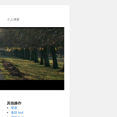
个人博客
其他操作
登录
条目 feed