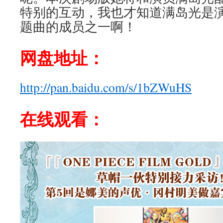
特别的互动，我也才知道满岛光是
题曲的成员之一啊！
网盘地址
：
http://pan.baidu.com/s/1bZWuHS
在线观看
：