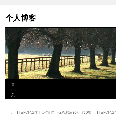
个人博客
跳
首
至
页
正
←
【TalkOP汉化】OP官网声优涂鸦角90期-760集
【TalkOP
文