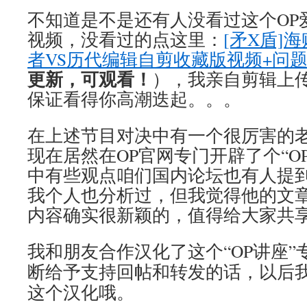
不知道是不是还有人没看过这个OP
视频，没看过的点这里：
[矛X盾]
者VS历代编辑自剪收藏版视频+问
更新，可观看！
），我亲自剪辑上传
保证看得你高潮迭起。。。
在上述节目对决中有一个很厉害的老外
现在居然在OP官网专门开辟了个“O
中有些观点咱们国内论坛也有人提
我个人也分析过，但我觉得他的文
内容确实很新颖的，值得给大家共
我
和朋友合作汉化了这个“OP讲座
断给予支持回帖和转发的话，以后
这个汉化哦。