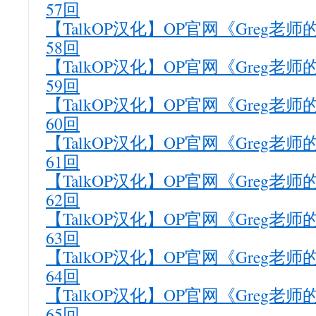
57回
【TalkOP汉化】OP官网《Greg老师的
58回
【TalkOP汉化】OP官网《Greg老师的
59回
【TalkOP汉化】OP官网《Greg老师的
60回
【TalkOP汉化】OP官网《Greg老师的
61回
【TalkOP汉化】OP官网《Greg老师的
62回
【TalkOP汉化】OP官网《Greg老师的
63回
【TalkOP汉化】OP官网《Greg老师的
64回
【TalkOP汉化】OP官网《Greg老师的
65回