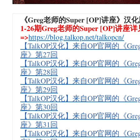
《Greg老师的Super [OP]讲座》
1-26期Greg老师的Super [OP]讲座
=>
https://blog.talkop.net/talkopcn/
【TalkOP汉化】来自OP官网的《Greg
座》第27回
【TalkOP汉化】来自OP官网的《Greg
座》第28回
【TalkOP汉化】来自OP官网的《Greg
座》第29回
【TalkOP汉化】来自OP官网的《Greg
座》第30回
【TalkOP汉化】来自OP官网的《Greg
座》第31回
【TalkOP汉化】来自OP官网的《Greg