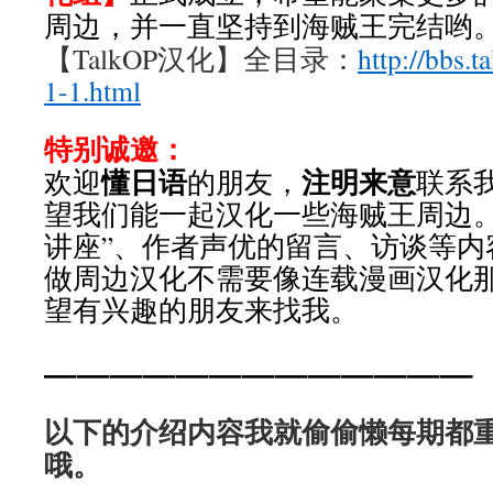
周边，并一直坚持到海贼王完结哟
【TalkOP汉化】全目录：
http://bbs.t
1-1.html
特别诚邀：
懂日语
注明来意
欢迎
的朋友，
联系我
望我们能一起汉化一些海贼王周边。
讲座”、作者声优的留言、访谈等内
做周边汉化不需要像连载漫画汉化
望有兴趣的朋友来找我。
—————————————
以下的介绍内容我就偷偷懒每期都
哦。