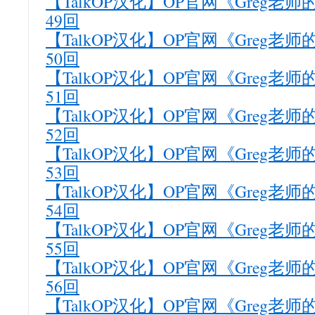
【TalkOP汉化】OP官网《Greg老师的
49回
【TalkOP汉化】OP官网《Greg老师的
50回
【TalkOP汉化】OP官网《Greg老师的
51回
【TalkOP汉化】OP官网《Greg老师的
52回
【TalkOP汉化】OP官网《Greg老师的
53回
【TalkOP汉化】OP官网《Greg老师的
54回
【TalkOP汉化】OP官网《Greg老师的
55回
【TalkOP汉化】OP官网《Greg老师的
56回
【TalkOP汉化】OP官网《Greg老师的