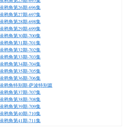
涂鸦角第25期-695集
涂鸦角第26期-696集
涂鸦角第27期-697集
涂鸦角第28期-698集
涂鸦角第29期-699集
涂鸦角第30期-700集
涂鸦角第31期-701集
涂鸦角第32期-702集
涂鸦角第33期-703集
涂鸦角第34期-704集
涂鸦角第35期-705集
涂鸦角第36期-706集
声优涂鸦角特别期-萨波特别篇
涂鸦角第37期-707集
涂鸦角第38期-708集
涂鸦角第39期-709集
涂鸦角第40期-710集
涂鸦角第41期-711集