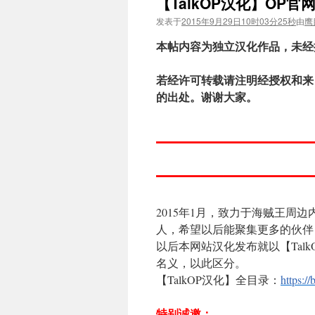
【TalkOP汉化】OP官
发表于
2015年9月29日10时03分25秒
由
鹰
本帖内容为独立汉化作品，未经
若经许可转载请注明经授权和来
的出处。谢谢大家。
———————
———————
2015年1月，致力于海贼王周
人，希望以后能聚集更多的伙伴
以后本网站汉化发布就以【Tal
名义，以此区分。
【TalkOP汉化】全目录：
https://
特别诚邀：