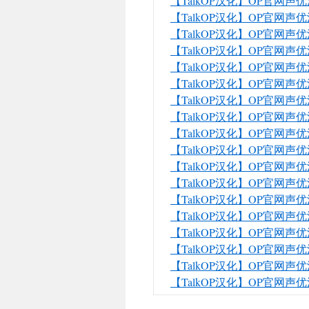
【TalkOP汉化】OP官网声优
【TalkOP汉化】OP官网声优
【TalkOP汉化】OP官网声优
【TalkOP汉化】OP官网声优
【TalkOP汉化】OP官网声优
【TalkOP汉化】OP官网声优
【TalkOP汉化】OP官网声优
【TalkOP汉化】OP官网声优
【TalkOP汉化】OP官网声优
【TalkOP汉化】OP官网声优
【TalkOP汉化】OP官网声优
【TalkOP汉化】OP官网声优
【TalkOP汉化】OP官网
【TalkOP汉化】OP官网声优
【TalkOP汉化】OP官网声优
【TalkOP汉化】OP官网声优
【TalkOP汉化】OP官网声优
【TalkOP汉化】OP官网声优