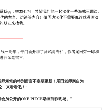
系我qq：99284174，希望我们能一起汉化一些海贼王周边。
声优的留言、访谈等内容）
做周边汉化不需要像连载漫画汉
的朋友来找我。
—
—
—
为纪念上线一周年，专门新开辟了涂鸦角专栏，作者尾田荣一郎和
进行亲笔留言。
老师亲笔的特别留言不定期更新！尾田老师亲自为
情评论，来看看吧！
”
员公开的ONE PIECE动画制作现场。
”