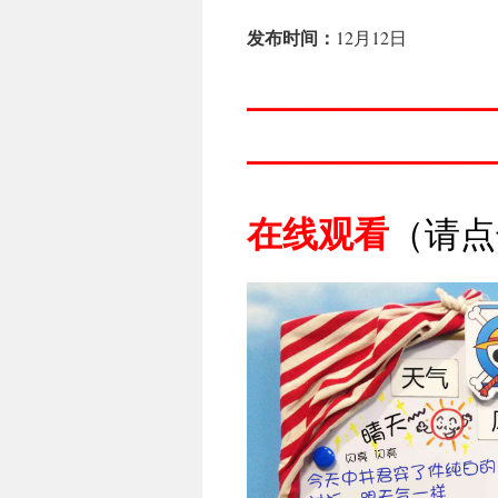
发布时间：
12月12日
———————
———————
在线观看
（请点