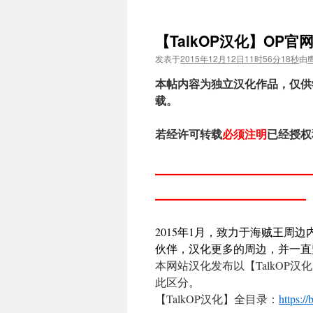
【TalkOP汉化】OP官
发表于
2015年12月12日11时56分18秒
由
本帖内容为独立汉化作品，仅供
载。
若经许可转载
必须注明
已经授权
——————————
—————————
2015年1月，致力于海贼王周边
伙伴，汉化更多的周边，并一直
本网站汉化发布以【TalkOP
此区分。
【TalkOP汉化】全目录：
https://