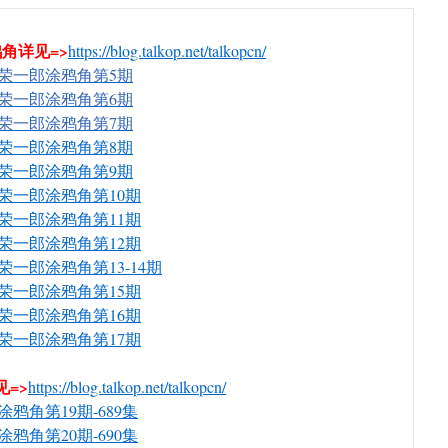
鸦角详见=>
https://blog.talkop.net/talkopcn/
田荣一郎涂鸦角第5期
田荣一郎涂鸦角第6期
田荣一郎涂鸦角第7期
田荣一郎涂鸦角第8期
田荣一郎涂鸦角第9期
田荣一郎涂鸦角第10期
田荣一郎涂鸦角第11期
田荣一郎涂鸦角第12期
荣一郎涂鸦角第13-14期
田荣一郎涂鸦角第15期
田荣一郎涂鸦角第16期
田荣一郎涂鸦角第17期
见=>
https://blog.talkop.net/talkopcn/
涂鸦角第19期-689集
涂鸦角第20期-690集