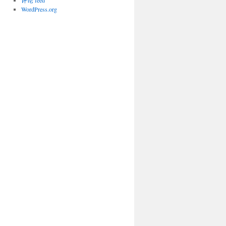
评论 feed
WordPress.org